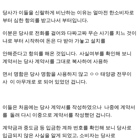
당사가 이들을 신랄하게 비난하는 이유는 얼마전 한소비자로
부터 심한 항의를 받고나서 부터입니다.
이분은 당사로 전화를 걸어와 다짜고짜 무슨 사기를 치느 것이
냐로 부터 시작하여 돈은 다 받아 가놓고 설치를
안해준다고 항의를 해온 것입니다. 사실여부를 확인해 보니
계약서는 당사 계약서를 그대로 복사하여 사용하
면서 명함은 당사 명함을 사용하지 않고 ㅇㅇ 태양광 전무이
사 이 아무개로 로 되어 있었던 겁니다.
이들은 처음에는 당사 계약서를 작성하였으나 나중에 계약서
를 돌려 다시 이중으로 계약서를 작성했던 겁니다.
계약금과 중도금 등 입금한 계좌 번호를 확인해 보니 당사로
입급되지 않은 사실을 알게 되었고, 소비자는 당사로