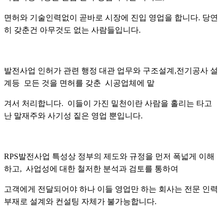
면허와 기술인력없이 곧바로 시장에 진입 영업을 합니다. 당연
히 갖춘건 아무것도 없는 사람들입니다.
발전사업 인허가 관련 행정 대관 업무와 구조설계,전기공사 설
계등 모든 것을 면허를 갖춘 시공업체에 맡
겨서 처리합니다. 이들이 가진 밑천이란 사람을 홀리는 타고
난 말재주와 사기성 짙은 영업 뿐입니다.
RPS발전사업 특성상 정부의 제도와 규정을 먼저 폭넓게 이해
하고, 사업성에 대한 철저한 분석과 검토를 통하여
고객에게 전달되어야 하나 이들 영업만 하는 회사는 전문 인력
부재로 설계와 컨설팅 자체가 불가능합니다.