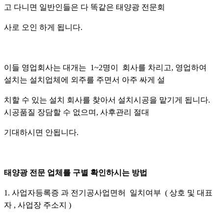
고 다니면 일반인들은 다 똑같은 태양광 전문회
사로 오인 하게 됩니다.
이들 영업회사는 대개는 1~2명이 회사를 차리고, 영업하여
설치는 설치업체에 외주를 주면서 아주 싸게 설
치할 수 있는 설치 회사를 찾아서 설치시공을 맡기게 됩니다.
시공품질 장담할 수 없으며, 사후관리 절대
기대하시면 안됩니다.
태양광 전문 업체를 구별 확인하시는 방법
1. 사업자등록증 과 전기공사업면허 일치여부 ( 상호 및 대표
자 , 사업장 주소지 )