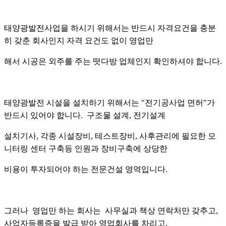
태양광발전사업을 하시기 위해서는 반드시 자격요건을 충분
히 갖춘 회사인지 자격 요건도 없이 영업만
해서 시공은 외주를 주는 떳다방 업체인지 확인하셔야 합니다.
태양광발전 시설을 설치하기 위해서는 "전기공사업 면허"가
반드시 있어야 합니다. 구조물 설계, 전기설계
설치기사, 각종 시설장비, 테스트장비, 사후관리에 필요한 모
니터링 센터 구축등 인원과 장비구축에 상당한
비용이 투자되어야 하는 전문건설 영역입니다.
그러나 영업만 하는 회사는 사무실과 책상 연락처만 갖추고,
사업자등록증을 발급 받아 영업회사를 차리고,