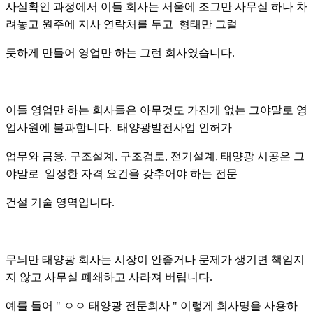
사실확인 과정에서 이들 회사는 서울에 조그만 사무실 하나 차
려놓고 원주에 지사 연락처를 두고 형태만 그럴
듯하게 만들어 영업만 하는 그런 회사였습니다.
이들 영업만 하는 회사들은 아무것도 가진게 없는 그야말로 영
업사원에 불과합니다. 태양광발전사업 인허가
업무와 금융, 구조설계, 구조검토, 전기설계, 태양광 시공은 그
야말로 일정한 자격 요건을 갖추어야 하는 전문
건설 기술 영역입니다.
무늬만 태양광 회사는 시장이 안좋거나 문제가 생기면 책임지
지 않고 사무실 폐쇄하고 사라져 버립니다.
예를 들어 " ㅇㅇ 태양광 전문회사 " 이렇게 회사명을 사용하