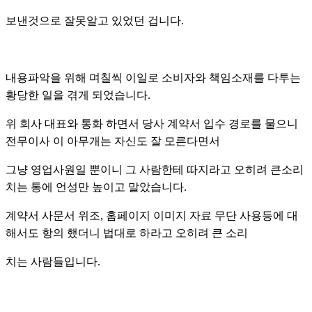
보낸것으로 잘못알고 있었던 겁니다.
내용파악을 위해 며칠씩 이일로 소비자와 책임소재를 다투는
황당한 일을 겪게 되었습니다.
위 회사 대표와 통화 하면서 당사 계약서 입수 경로를 물으니
전무이사 이 아무개는 자신도 잘 모른다면서
그냥 영업사원일 뿐이니 그 사람한테 따지라고 오히려 큰소리
치는 통에 언성만 높이고 말았습니다.
계약서 사문서 위조, 홈페이지 이미지 자료 무단 사용등에 대
해서도 항의 했더니 법대로 하라고 오히려 큰 소리
치는 사람들입니다.