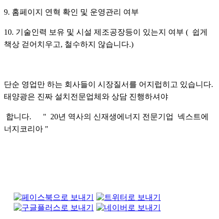
9. 홈페이지 연혁 확인 및 운영관리 여부
10. 기술인력 보유 및 시설 제조공장등이 있는지 여부 ( 쉽게
책상 걷어치우고, 철수하지 않습니다.)
단순 영업만 하는 회사들이 시장질서를 어지럽히고 있습니다.
태양광은 진짜 설치전문업체와 상담 진행하셔야
합니다. " 20년 역사의 신재생에너지 전문기업 넥스트에
너지코리아 "