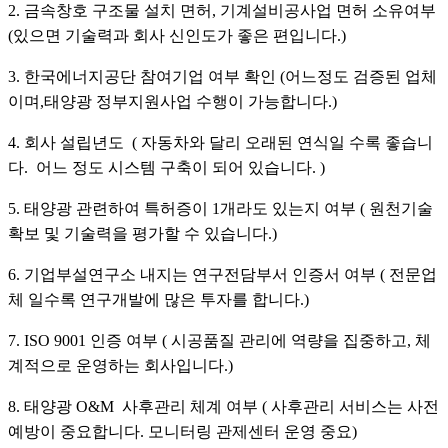
2. 금속창호 구조물 설치 면허, 기계설비공사업 면허 소유여부
(있으면 기술력과 회사 신인도가 좋은 편입니다.)
3. 한국에너지공단 참여기업 여부 확인 (어느정도 검증된 업체
이며,태양광 정부지원사업 수행이 가능합니다.)
4. 회사 설립년도 ( 자동차와 달리 오래된 연식일 수록 좋습니
다. 어느 정도 시스템 구축이 되어 있습니다. )
5. 태양광 관련하여 특허증이 1개라도 있는지 여부 ( 원천기술
확보 및 기술력을 평가할 수 있습니다.)
6. 기업부설연구소 내지는 연구전담부서 인증서 여부 ( 전문업
체 일수록 연구개발에 많은 투자를 합니다.)
7. ISO 9001 인증 여부 ( 시공품질 관리에 역량을 집중하고, 체
계적으로 운영하는 회사입니다.)
8. 태양광 O&M 사후관리 체계 여부 ( 사후관리 서비스는 사전
예방이 중요합니다. 모니터링 관제센터 운영 중요)