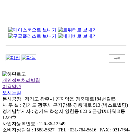
목록
개인정보처리방침
이용약관
오시는길
본사공장 : 경기도 광주시 곤지암읍 경충대로184번길65
사 무 실 : 경기도 광주시 곤지암읍 경충대로 513 (넥스트빌딩)
경기남부지사 : 경기도 화성시 영천동 823-6 금강IX타워 B동
1229호
사업자등록번호 : 126-86-12549
소비자상담실 : 1588-5627 | TEL : 031-764-5616 | FAX : 031-764-