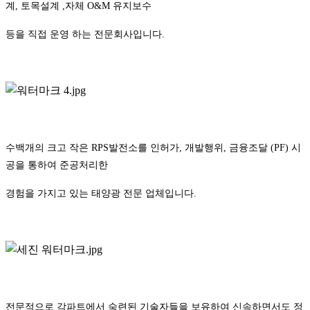
계, 토목설계 ,자체 O&M 유지보수
등을 직접 운영
하는 전문회사입니다.
수백개의 크고 작은 RPS발전소를 인허가, 개발행위, 금융조달 (PF) 시
공을 통하여 준공처리한
경험을 가지고 있는 태양광 전문 업체입니다.
전문적으로 각파트에서 숙련된 기술자들을 보유하여 신속하면서도 정