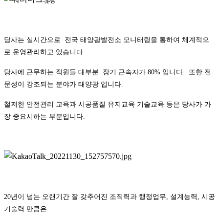
당사는 실시간으로 전국 태양광발전소 모니터링을 통하여 체계적으
로 운영관리하고 있습니다.
당사에 근무하는 직원들 대부분 장기 근속자가 80% 입니다. 또한 전
문성이 강조되는 분야가 태양광 입니다.
철저한 안전관리 교육과 시공품질 유지교육 기술교육 등은 당사가 가
장 중요시하는 부분입니다.
20년이 넘는 오랜기간 잘 갖추어진 조직력과 행정업무, 설계능력, 시공
기술력 만큼은