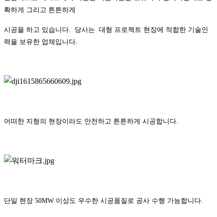
확하게 그리고 튼튼하게
시공을 하고 있습니다. 당사는 대형 프로젝트 현장에 적합한 기술인
력을 보유한 업체입니다.
어떠한 지형의 현장이라도 안전하고 튼튼하게 시공합니다.
단일 현장 50MW 이상도 우수한 시공품질로 공사 수행 가능합니다.