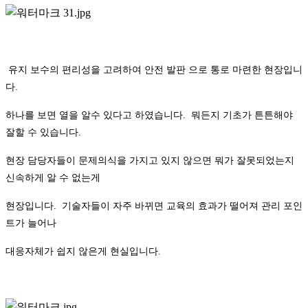
유지 보수의 편리성을 고려하여 안전 발판 으로 통로 마련한 현장입니
다.
하나를 보면 열을 알수 있다고 하였습니다. 뭐든지 기초가 튼튼해야
잘할 수 있습니다.
현장 담당자들이 문제의식을 가지고 있지 않으면 뭐가 잘못되었는지
신속하게 알 수 없는게
현장입니다. 기술자들이 자주 바뀌면 교육의 효과가 떨어져 관리 포인
트가 늘어나
대응자체가 쉽지 않은게 현실입니다.