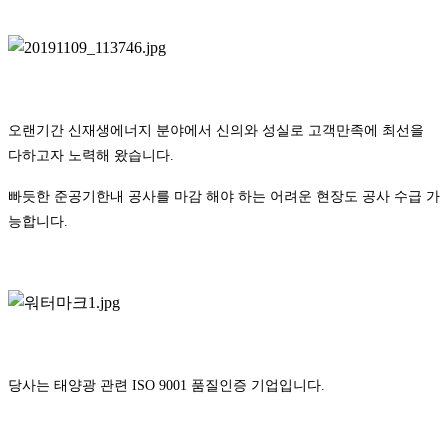
오랜기간 신재생에너지 분야에서 신의와 성실로 고객만족에 최선을
다하고자 노력해 왔습니다.
빠듯한 준공기한내 공사를 마감 해야 하는 어려운 현장도 공사 수급 가
능합니다.
당사는 태양광 관련 ISO 9001 품질인증 기업입니다.