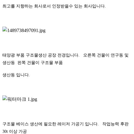
최고를 지향하는 회사로서 인정받을수 있는 회사입니다.
태양광 부품 구조물생산 공장 전경입니다. 오른쪽 건물이 연구동 및
생산동 왼쪽 건물이 구조물 부품
생산동 입니다.
구조물 베이스 생산에 필요한 레이저 가공기 입니다. 작업능력 후판
30t 이상 가공