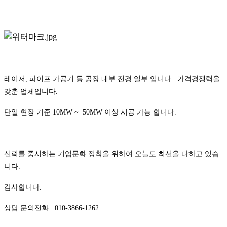
레이저, 파이프 가공기 등 공장 내부 전경 일부 입니다. 가격경쟁력을
갖춘 업체입니다.
단일 현장 기준 10MW ~ 50MW 이상 시공 가능 합니다.
신뢰를 중시하는 기업문화 정착을 위하여 오늘도 최선을 다하고 있습
니다.
감사합니다.
상담 문의전화 010-3866-1262