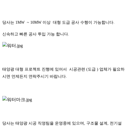
당사는 1MW ~ 10MW 이상 대형 도급 공사 수행이 가능합니다.
신속하고 빠른 공사 투입 가능 합니다.
태양광 대형 프로젝트 진행에 있어서 시공관련 (도급 ) 업체가 필요하
시면 언제든지 연락주시기 바랍니다.
당사는 태양광 시공 직영팀을 운영중에 있으며, 구조물 설계, 전기설