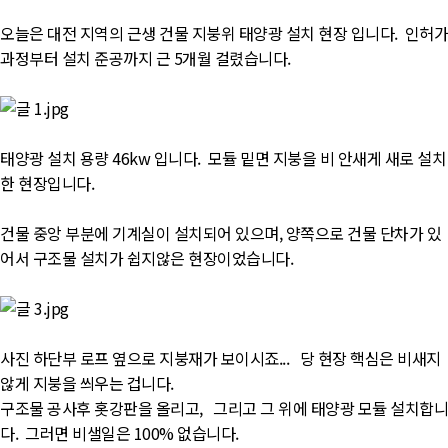
오늘은 대전 지역의 근생 건물 지붕위 태양광 설치 현장 입니다. 인허가
과정부터 설치 준공까지 근 5개월 걸렸습니다.
태양광 설치 용량 46kw 입니다. 모듈 밑면 지붕을 비 안새게 새로 설치
한 현장입니다.
건물 중앙 부분에 기계실이 설치되어 있으며, 양쪽으로 건물 단차가 있
어서 구조물 설치가 쉽지않은 현장이었습니다.
사진 하단부 로프 옆으로 지붕재가 보이시죠... 당 현장 핵심은 비새지
않게 지붕을 씌우는 겁니다.
구조물 공사후 홋강판을 올리고, 그리고 그 위에 태양광 모듈 설치합니
다. 그러면 비샐일은 100% 없습니다.